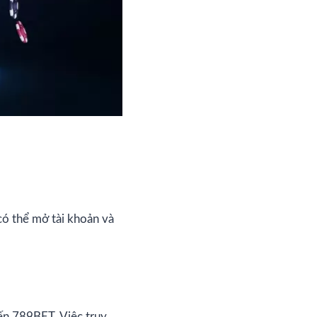
có thể mở tài khoản và
ến 789BET. Việc truy