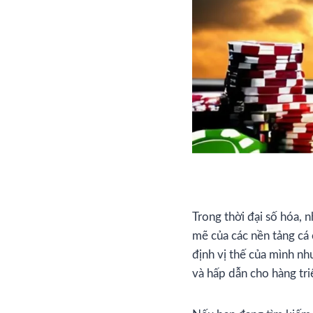
Trong thời đại số hóa, 
mẽ của các nền tảng cá 
định vị thế của mình n
và hấp dẫn cho hàng tri