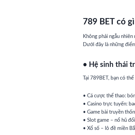
789 BET có gì
Không phải ngẫu nhiên
Dưới đây là những điểm 
• Hệ sinh thái 
Tại 789BET, bạn có thể 
• Cá cược thể thao: bón
• Casino trực tuyến: bac
• Game bài truyền thống
• Slot game – nổ hũ đổi
• Xổ số – lô đề miền Bắ