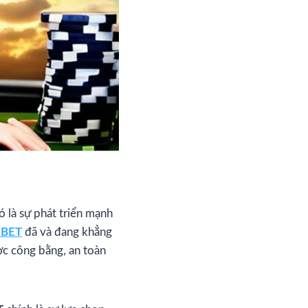
ó là sự phát triển mạnh
9BET
đã và đang khẳng
ợc công bằng, an toàn