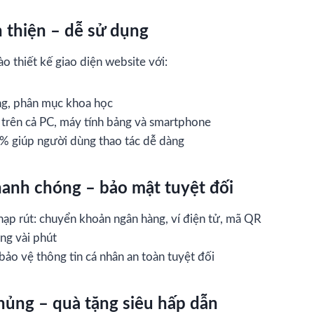
n thiện – dễ sử dụng
o thiết kế giao diện website với:
ng, phân mục khoa học
 trên cả PC, máy tính bảng và smartphone
0% giúp người dùng thao tác dễ dàng
anh chóng – bảo mật tuyệt đối
nạp rút: chuyển khoản ngân hàng, ví điện tử, mã QR
ong vài phút
bảo vệ thông tin cá nhân an toàn tuyệt đối
ủng – quà tặng siêu hấp dẫn