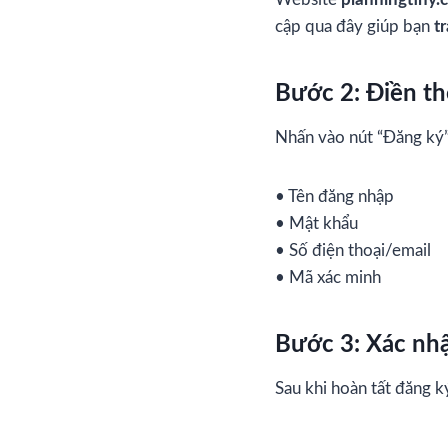
cập qua đây giúp bạn
t
Bước 2: Điền th
Nhấn vào nút “Đăng ký” 
• Tên đăng nhập
• Mật khẩu
• Số điện thoại/email
• Mã xác minh
Bước 3: Xác nh
Sau khi hoàn tất đăng k