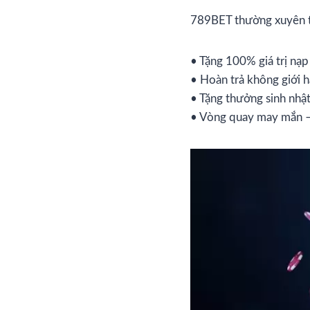
789BET thường xuyên tr
• Tặng 100% giá trị nạp
• Hoàn trả không giới 
• Tặng thưởng sinh nhật
• Vòng quay may mắn – 