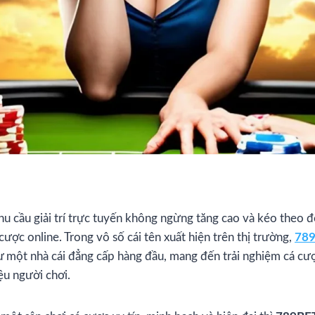
nhu cầu giải trí trực tuyến không ngừng tăng cao và kéo theo đ
cược online. Trong vô số cái tên xuất hiện trên thị trường,
78
hư một nhà cái đẳng cấp hàng đầu, mang đến trải nghiệm cá cư
ệu người chơi.