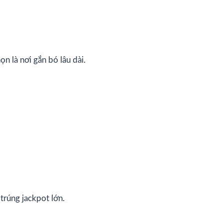
 là nơi gắn bó lâu dài.
trúng jackpot lớn.