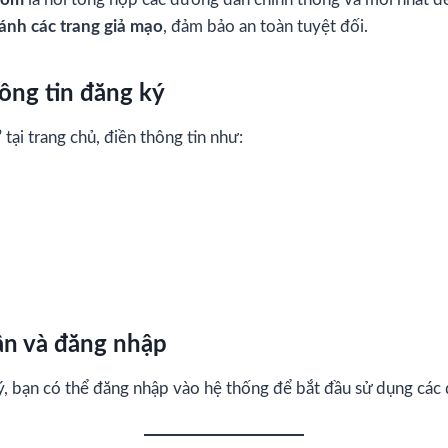
ránh các trang giả mạo
, đảm bảo an toàn tuyệt đối.
ông tin đăng ký
tại trang chủ, điền thông tin như:
ận và đăng nhập
ý, bạn có thể đăng nhập vào hệ thống để bắt đầu sử dụng các 