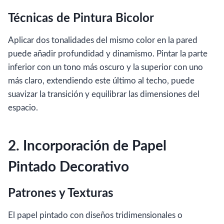
Técnicas de Pintura Bicolor
Aplicar dos tonalidades del mismo color en la pared
puede añadir profundidad y dinamismo. Pintar la parte
inferior con un tono más oscuro y la superior con uno
más claro, extendiendo este último al techo, puede
suavizar la transición y equilibrar las dimensiones del
espacio.
2. Incorporación de Papel
Pintado Decorativo
Patrones y Texturas
El papel pintado con diseños tridimensionales o