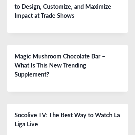
to Design, Customize, and Maximize
Impact at Trade Shows
Magic Mushroom Chocolate Bar –
What Is This New Trending
Supplement?
Socolive TV: The Best Way to Watch La
Liga Live