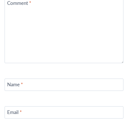
Comment
*
Name
*
Email
*