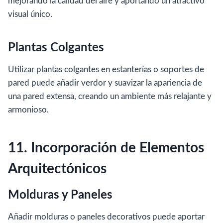
mejorando la calidad del aire y aportando un atractivo
visual único.
Plantas Colgantes
Utilizar plantas colgantes en estanterías o soportes de
pared puede añadir verdor y suavizar la apariencia de
una pared extensa, creando un ambiente más relajante y
armonioso.
11. Incorporación de Elementos
Arquitectónicos
Molduras y Paneles
Añadir molduras o paneles decorativos puede aportar