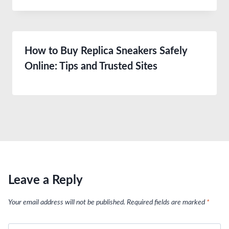
How to Buy Replica Sneakers Safely
Online: Tips and Trusted Sites
Leave a Reply
Your email address will not be published.
Required fields are marked
*