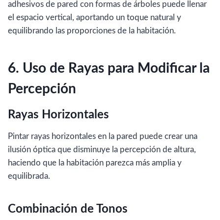
adhesivos de pared con formas de árboles puede llenar
el espacio vertical, aportando un toque natural y
equilibrando las proporciones de la habitación.
6. Uso de Rayas para Modificar la
Percepción
Rayas Horizontales
Pintar rayas horizontales en la pared puede crear una
ilusión óptica que disminuye la percepción de altura,
haciendo que la habitación parezca más amplia y
equilibrada.
Combinación de Tonos