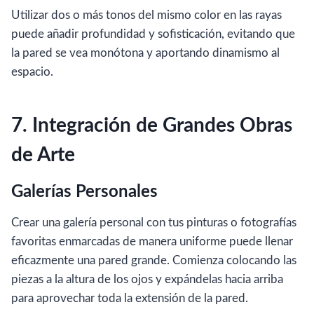
Utilizar dos o más tonos del mismo color en las rayas
puede añadir profundidad y sofisticación, evitando que
la pared se vea monótona y aportando dinamismo al
espacio.
7. Integración de Grandes Obras
de Arte
Galerías Personales
Crear una galería personal con tus pinturas o fotografías
favoritas enmarcadas de manera uniforme puede llenar
eficazmente una pared grande. Comienza colocando las
piezas a la altura de los ojos y expándelas hacia arriba
para aprovechar toda la extensión de la pared.