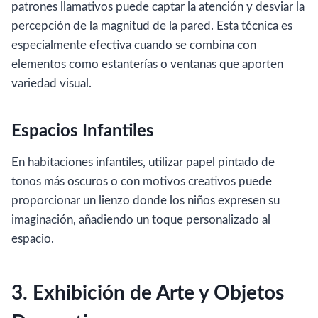
patrones llamativos puede captar la atención y desviar la
percepción de la magnitud de la pared. Esta técnica es
especialmente efectiva cuando se combina con
elementos como estanterías o ventanas que aporten
variedad visual.
Espacios Infantiles
En habitaciones infantiles, utilizar papel pintado de
tonos más oscuros o con motivos creativos puede
proporcionar un lienzo donde los niños expresen su
imaginación, añadiendo un toque personalizado al
espacio.
3. Exhibición de Arte y Objetos