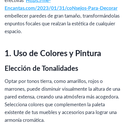
efectivas
Https://me-
Encantas.com/2023/01/31/coNsejos-Para-Decorar
embellecer paredes de gran tamaño, transformándolas
enpuntos focales que realzan la estética de cualquier
espacio.
1. Uso de Colores y Pintura
Elección de Tonalidades
Optar por tonos tierra, como amarillos, rojos o
marrones, puede disminuir visualmente la altura de una
pared extensa, creando una atmósfera más acogedora.
Selecciona colores que complementen la paleta
existente de tus muebles y accesorios para lograr una
armonía cromática.