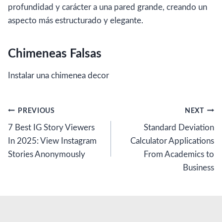
profundidad y carácter a una pared grande, creando un
aspecto más estructurado y elegante.
Chimeneas Falsas
Instalar una chimenea decor
Post
PREVIOUS
NEXT
7 Best IG Story Viewers
Standard Deviation
navigation
In 2025: View Instagram
Calculator Applications
Stories Anonymously
From Academics to
Business