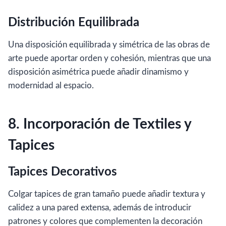
Distribución Equilibrada
Una disposición equilibrada y simétrica de las obras de
arte puede aportar orden y cohesión, mientras que una
disposición asimétrica puede añadir dinamismo y
modernidad al espacio.
8. Incorporación de Textiles y
Tapices
Tapices Decorativos
Colgar tapices de gran tamaño puede añadir textura y
calidez a una pared extensa, además de introducir
patrones y colores que complementen la decoración