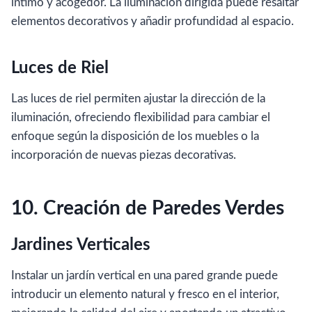
íntimo y acogedor. La iluminación dirigida puede resaltar
elementos decorativos y añadir profundidad al espacio.
Luces de Riel
Las luces de riel permiten ajustar la dirección de la
iluminación, ofreciendo flexibilidad para cambiar el
enfoque según la disposición de los muebles o la
incorporación de nuevas piezas decorativas.
10. Creación de Paredes Verdes
Jardines Verticales
Instalar un jardín vertical en una pared grande puede
introducir un elemento natural y fresco en el interior,