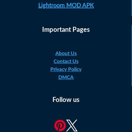
Lightroom MOD APK
Important Pages
About Us
Contact Us
Privacy Policy
DMCA
Follow us