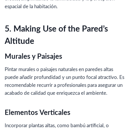
espacial de la habitación.
5. Making Use of the Pared’s
Altitude
Murales y Paisajes
Pintar murales o paisajes naturales en paredes altas
puede añadir profundidad y un punto focal atractivo. Es
recomendable recurrir a profesionales para asegurar un
acabado de calidad que enriquezca el ambiente.
Elementos Verticales
Incorporar plantas altas, como bambú artificial, o