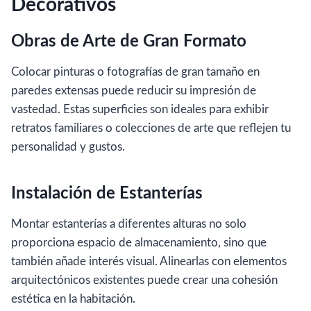
Decorativos
Obras de Arte de Gran Formato
Colocar pinturas o fotografías de gran tamaño en
paredes extensas puede reducir su impresión de
vastedad. Estas superficies son ideales para exhibir
retratos familiares o colecciones de arte que reflejen tu
personalidad y gustos.
Instalación de Estanterías
Montar estanterías a diferentes alturas no solo
proporciona espacio de almacenamiento, sino que
también añade interés visual. Alinearlas con elementos
arquitectónicos existentes puede crear una cohesión
estética en la habitación.