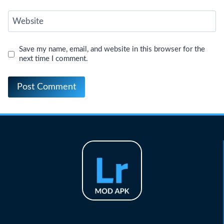
Website
Save my name, email, and website in this browser for the
next time I comment.