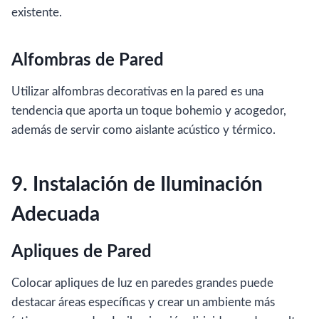
existente.
Alfombras de Pared
Utilizar alfombras decorativas en la pared es una
tendencia que aporta un toque bohemio y acogedor,
además de servir como aislante acústico y térmico.
9. Instalación de Iluminación
Adecuada
Apliques de Pared
Colocar apliques de luz en paredes grandes puede
destacar áreas específicas y crear un ambiente más