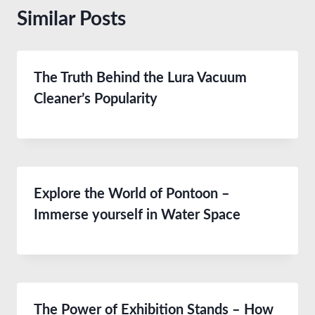
Similar Posts
The Truth Behind the Lura Vacuum
Cleaner’s Popularity
Explore the World of Pontoon –
Immerse yourself in Water Space
The Power of Exhibition Stands – How