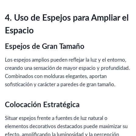
4. Uso de Espejos para Ampliar el
Espacio
Espejos de Gran Tamaño
Los espejos amplios pueden reflejar la luz y el entorno,
creando una sensación de mayor espacio y profundidad.
Combinados con molduras elegantes, aportan
sofisticación y carácter a paredes de gran tamaño.
Colocación Estratégica
Situar espejos frente a fuentes de luz natural o
elementos decorativos destacados puede maximizar su
efecto, amplificando la luminosidad y la percepción